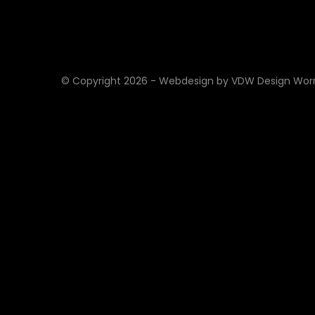
© Copyright 2026 - Webdesign by VDW Design Wo